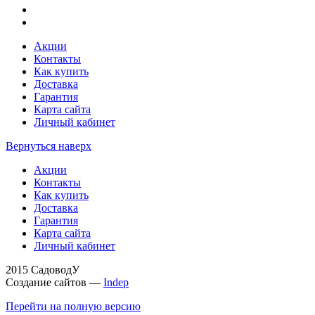
Акции
Контакты
Как купить
Доставка
Гарантия
Карта сайта
Личный кабинет
Вернуться наверх
Акции
Контакты
Как купить
Доставка
Гарантия
Карта сайта
Личный кабинет
2015 СадоводУ
Создание сайтов —
Indep
Перейти на полную версию