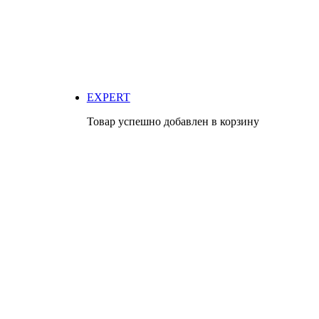
EXPERT
Товар успешно добавлен в корзину