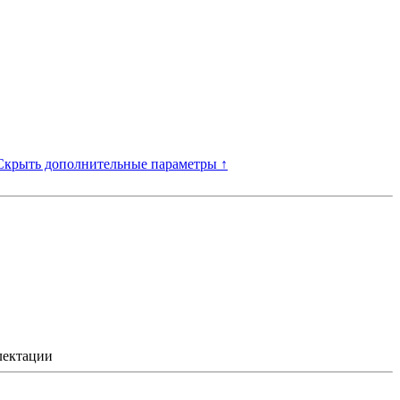
Скрыть дополнительные параметры ↑
лектации