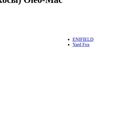
ENIFIELD
Yard Fox