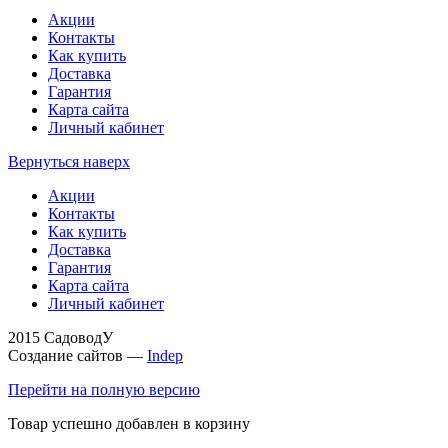
Акции
Контакты
Как купить
Доставка
Гарантия
Карта сайта
Личный кабинет
Вернуться наверх
Акции
Контакты
Как купить
Доставка
Гарантия
Карта сайта
Личный кабинет
2015 СадоводУ
Создание сайтов —
Indep
Перейти на полную версию
Товар успешно добавлен в корзину