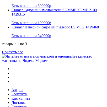
Есть в наличии
399900р
Cramer Садовый измельчитель SUMMERTIME 2100
1429315
Есть в наличии
199900р
Cramer Навесной садовый пылесос LS VLG 1429468
Есть в наличии
340000р
товары с 1 по 3
Показать все
Акции
Контакты
Как купить
Доставка
Гарантия