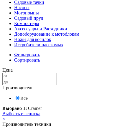
Садовые тачки
Насосы
Мотопомпы
Садовый пруд
Компостеры
Аксессуары и Расходники
Допоборудование к мотоблокам
Ножи для косилок
Истребители насекомых
Фильтровать
Сортировать
Цена
Производитель
Все
Выбрано 1:
Cramer
Выбрать из списка
×
Производитель техники