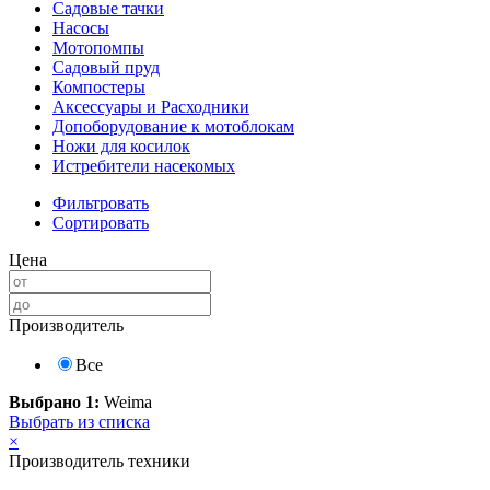
Садовые тачки
Насосы
Мотопомпы
Садовый пруд
Компостеры
Аксессуары и Расходники
Допоборудование к мотоблокам
Ножи для косилок
Истребители насекомых
Фильтровать
Сортировать
Цена
Производитель
Все
Выбрано 1:
Weima
Выбрать из списка
×
Производитель техники