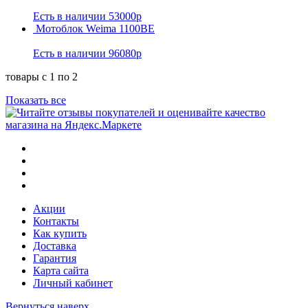
Есть в наличии
53000р
Мотоблок Weima 1100ВE
Есть в наличии
96080р
товары с 1 по 2
Показать все
Акции
Контакты
Как купить
Доставка
Гарантия
Карта сайта
Личный кабинет
Вернуться наверх