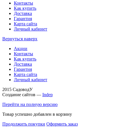
Контакты
Как купить
Доставка
Гарантия
Карта сайта
Личный кабинет
Вернуться наверх
Акции
Контакты
Как купить
Доставка
Гарантия
Карта сайта
Личный кабинет
2015 СадоводУ
Создание сайтов —
Indep
Перейти на полную версию
Товар успешно добавлен в корзину
Продолжить покупки
Оформить заказ