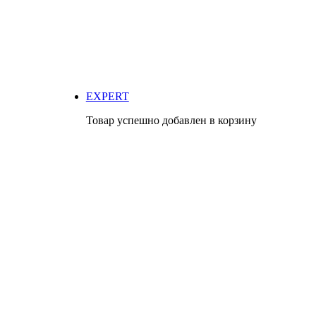
EXPERT
Товар успешно добавлен в корзину