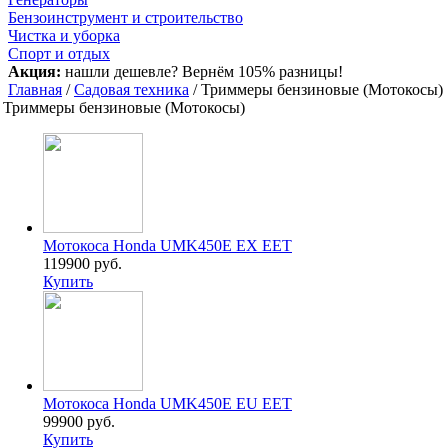
Бензоинструмент и строительство
Чистка и уборка
Спорт и отдых
Акция:
нашли дешевле? Вернём 105% разницы!
Главная
/
Садовая техника
/ Триммеры бензиновые (Мотокосы
Триммеры бензиновые (Мотокосы)
Мотокоса Honda UMK450E EX EET
119900 руб.
Купить
Мотокоса Honda UMK450E EU EET
99900 руб.
Купить