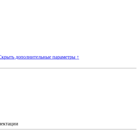
Скрыть дополнительные параметры ↑
лектации